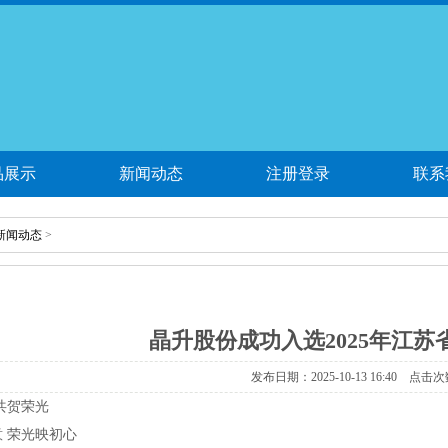
品展示
新闻动态
注册登录
联系
新闻动态
>
晶升股份成功入选2025年江
发布日期：2025-10-13 16:40 点击次
共贺荣光
荣光映初心