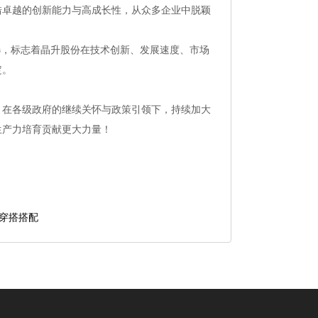
借卓越的创新能力与高成长性，从众多企业中脱颖
，标志着晶升股份在技术创新、发展速度、市场
定。
在各级政府的继续关怀与政策引领下，持续加大
生产力培育贡献更大力量！
 穿搭搭配