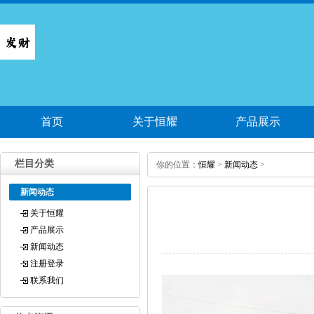
首页
关于恒耀
产品展示
栏目分类
你的位置：
恒耀
>
新闻动态
>
新闻动态
关于恒耀
产品展示
新闻动态
注册登录
联系我们