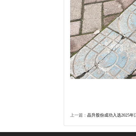
上一篇：
晶升股份成功入选2025